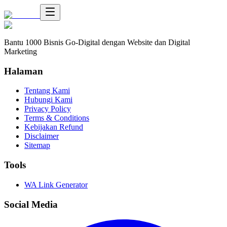
Bantu 1000 Bisnis Go-Digital dengan Website dan Digital
Marketing
Halaman
Tentang Kami
Hubungi Kami
Privacy Policy
Terms & Conditions
Kebijakan Refund
Disclaimer
Sitemap
Tools
WA Link Generator
Social Media