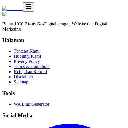
Bantu 1000 Bisnis Go-Digital dengan Website dan Digital
Marketing
Halaman
Tentang Kami
Hubungi Kami
Privacy Policy
Terms & Conditions
Kebijakan Refund
Disclaimer
Sitemap
Tools
WA Link Generator
Social Media