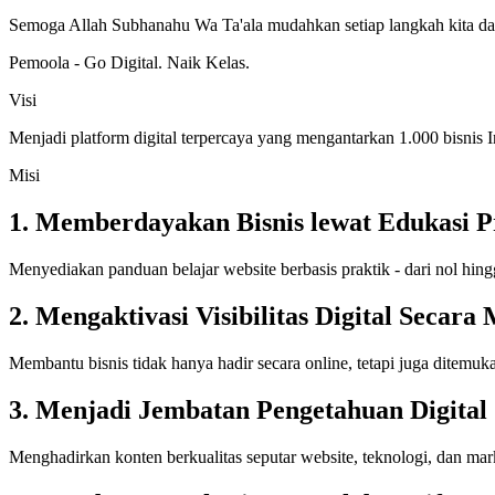
Semoga Allah Subhanahu Wa Ta'ala mudahkan setiap langkah kita da
Pemoola - Go Digital. Naik Kelas.
Visi
Menjadi platform digital terpercaya yang mengantarkan 1.000 bisnis I
Misi
1
.
Memberdayakan Bisnis lewat Edukasi P
Menyediakan panduan belajar website berbasis praktik - dari nol hingg
2
.
Mengaktivasi Visibilitas Digital Secara
Membantu bisnis tidak hanya hadir secara online, tetapi juga ditemuka
3
.
Menjadi Jembatan Pengetahuan Digital
Menghadirkan konten berkualitas seputar website, teknologi, dan mar