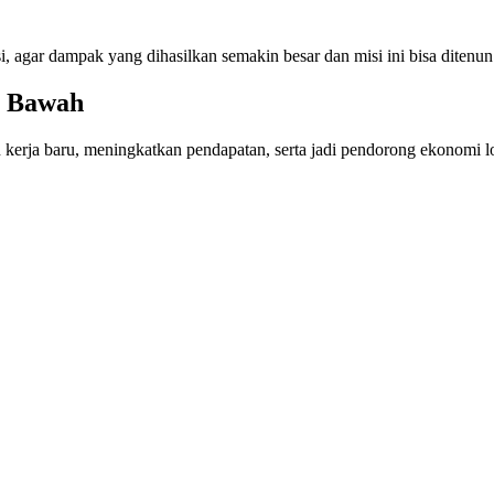
, agar dampak yang dihasilkan semakin besar dan misi ini bisa ditenun
i Bawah
rja baru, meningkatkan pendapatan, serta jadi pendorong ekonomi lo