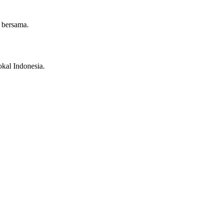
 bersama.
kal Indonesia.