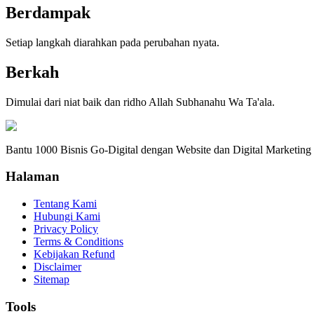
Berdampak
Setiap langkah diarahkan pada perubahan nyata.
Berkah
Dimulai dari niat baik dan ridho Allah Subhanahu Wa Ta'ala.
Bantu 1000 Bisnis Go-Digital dengan Website dan Digital Marketing
Halaman
Tentang Kami
Hubungi Kami
Privacy Policy
Terms & Conditions
Kebijakan Refund
Disclaimer
Sitemap
Tools